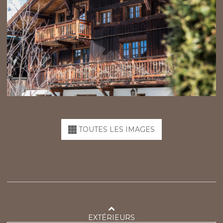
TOUTES LES IMAGES
EXTÉRIEURS